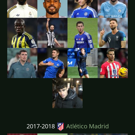
2017-2018
Atlético Madrid