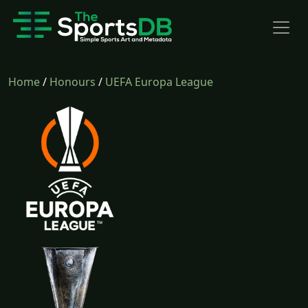
Home
/
Honours
/
UEFA Europa League