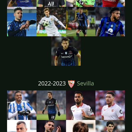
2022-2023
Sevilla