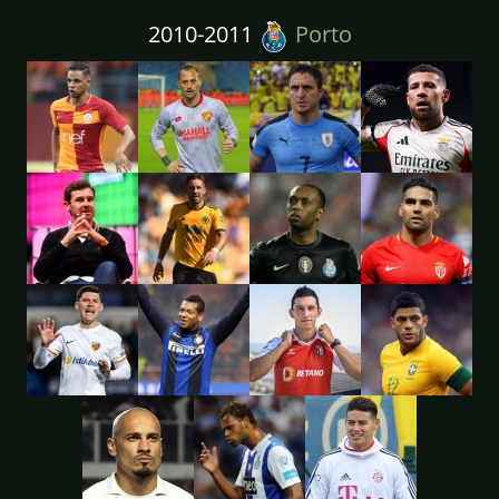
2010-2011
Porto