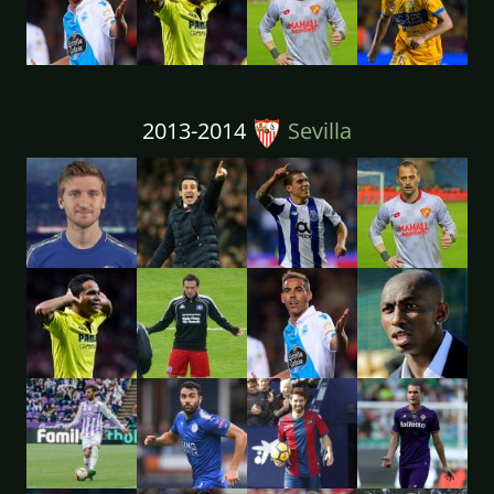
2013-2014
Sevilla