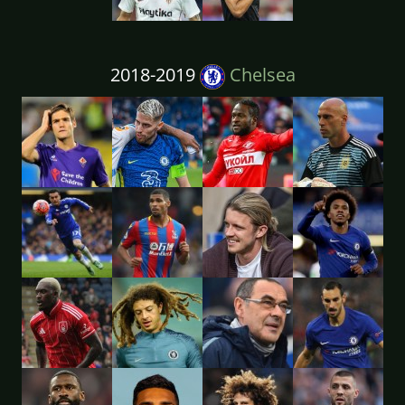
2018-2019
Chelsea