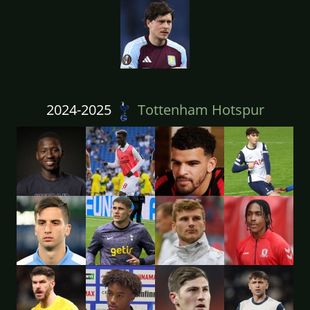
2024-2025
Tottenham Hotspur