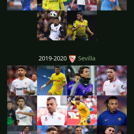
2019-2020
Sevilla