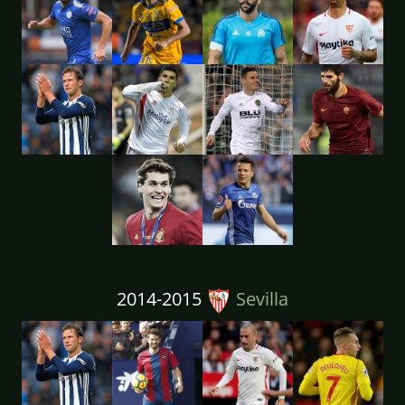
2014-2015
Sevilla