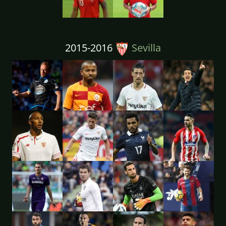
2015-2016
Sevilla