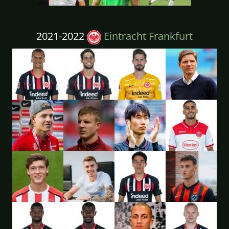
2021-2022
Eintracht Frankfurt