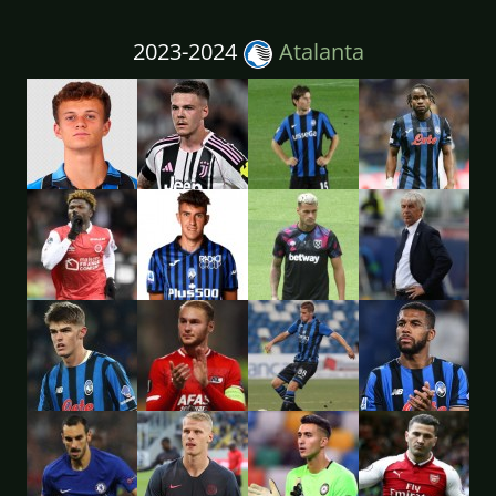
2023-2024
Atalanta