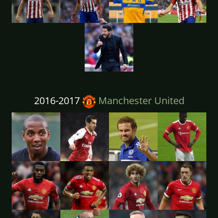
2016-2017
Manchester United