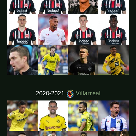
2020-2021
Villarreal