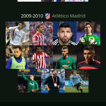
2009-2010
Atlético Madrid