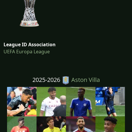
League ID Association
UEFA Europa League
2025-2026
Aston Villa