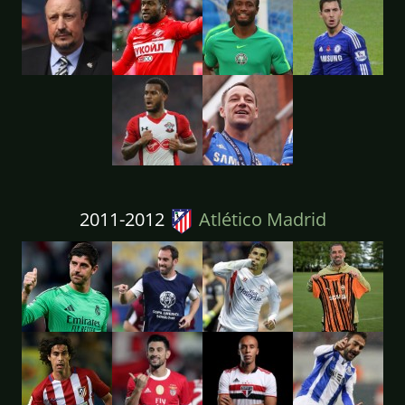
2011-2012
Atlético Madrid