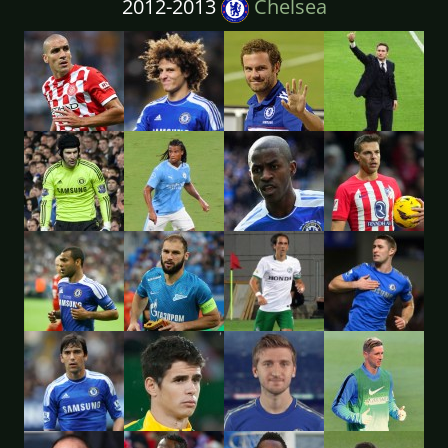
2012-2013
Chelsea