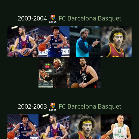
2003-2004
FC Barcelona Basquet
2002-2003
FC Barcelona Basquet