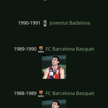
1990-1991
Joventut Badalona
1989-1990
FC Barcelona Basquet
1988-1989
FC Barcelona Basquet