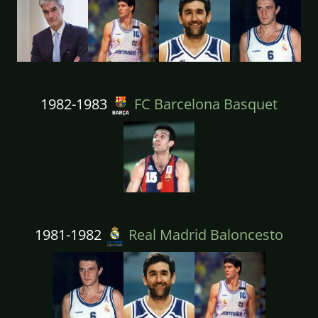
1982-1983
FC Barcelona Basquet
1981-1982
Real Madrid Baloncesto