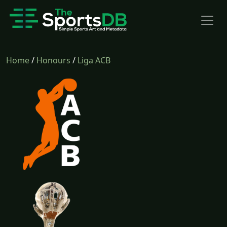
Home
/
Honours
/
Liga ACB