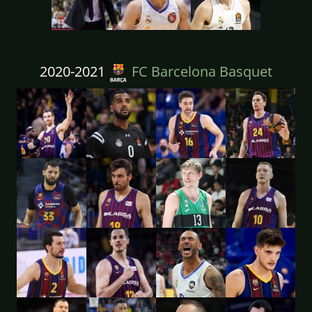
2020-2021
FC Barcelona Basquet