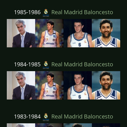
1985-1986
Real Madrid Baloncesto
1984-1985
Real Madrid Baloncesto
1983-1984
Real Madrid Baloncesto