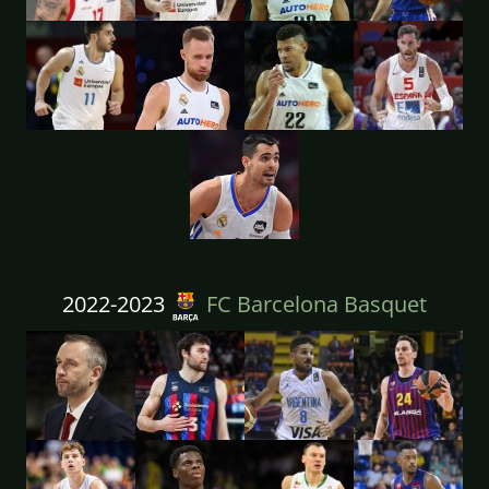
2022-2023
FC Barcelona Basquet