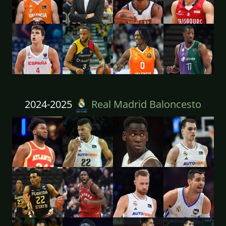
2024-2025
Real Madrid Baloncesto