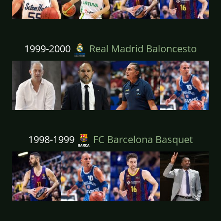
1999-2000
Real Madrid Baloncesto
1998-1999
FC Barcelona Basquet