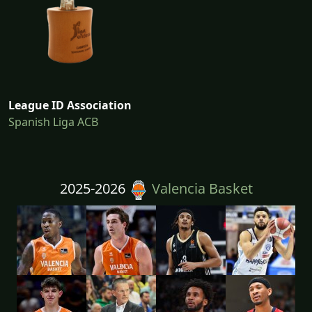
League ID Association
Spanish Liga ACB
2025-2026
Valencia Basket