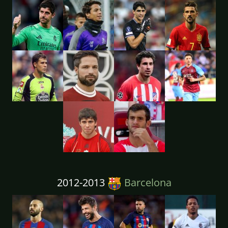
2012-2013
Barcelona