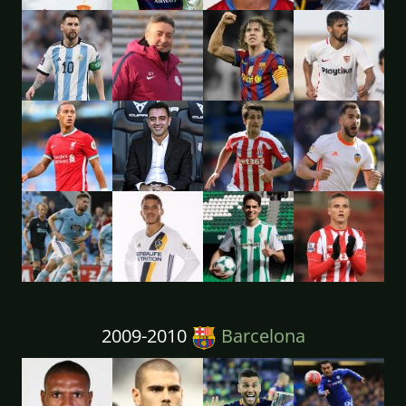
2009-2010
Barcelona