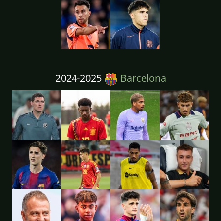
2024-2025
Barcelona