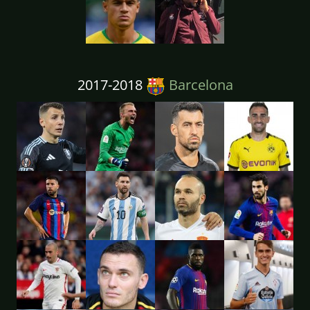
2017-2018
Barcelona