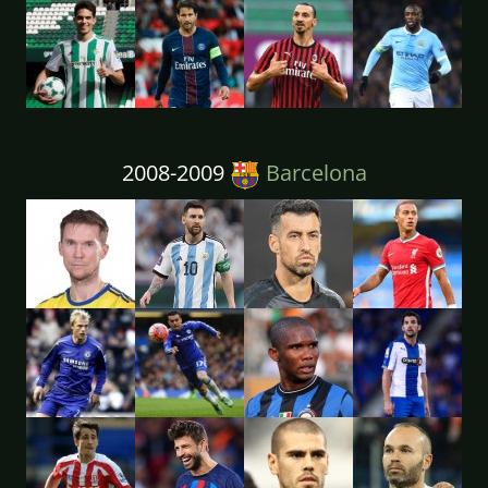
2008-2009
Barcelona