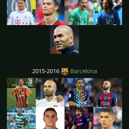
2015-2016
Barcelona