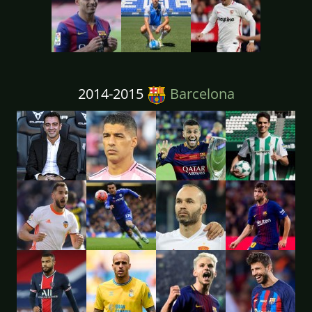
2014-2015
Barcelona