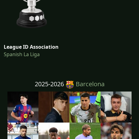
League ID Association
Spanish La Liga
2025-2026
Barcelona