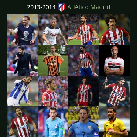
2013-2014
Atlético Madrid