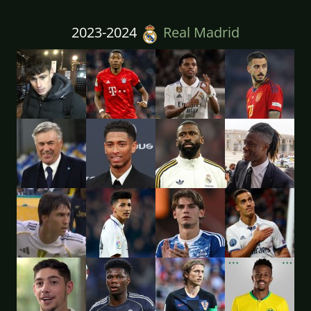
2023-2024
Real Madrid