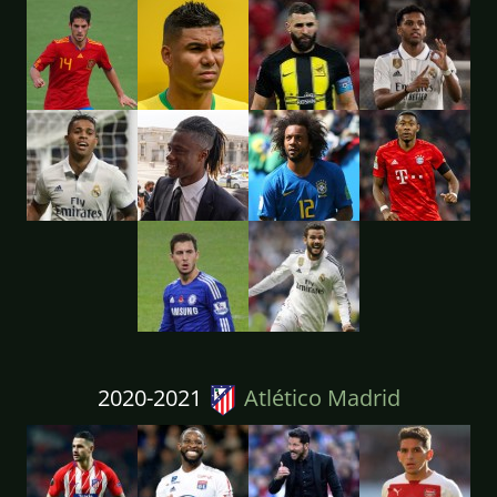
2020-2021
Atlético Madrid