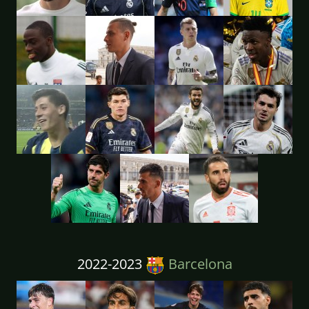
2022-2023
Barcelona