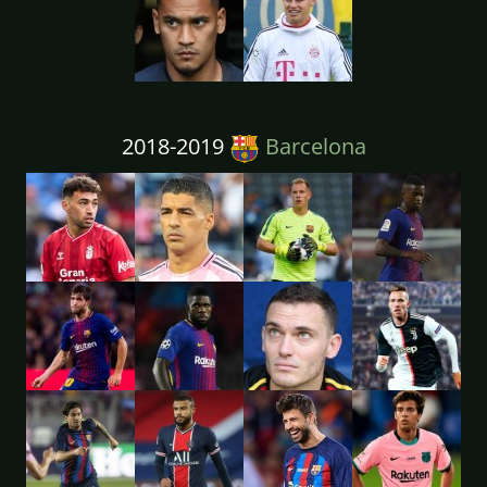
2018-2019
Barcelona