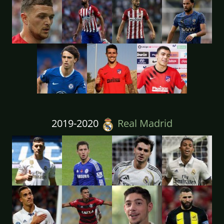
2019-2020
Real Madrid