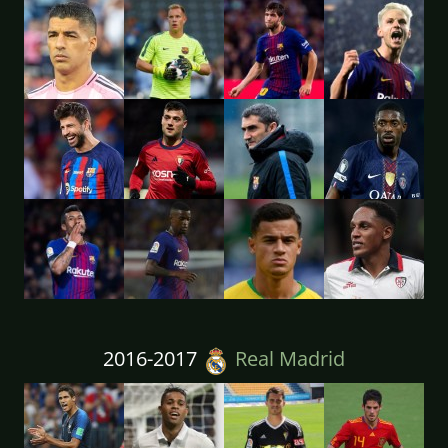
2016-2017
Real Madrid