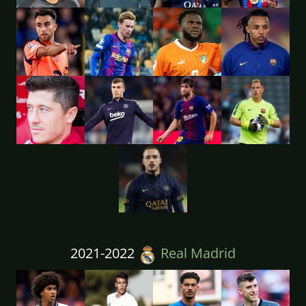
2021-2022
Real Madrid