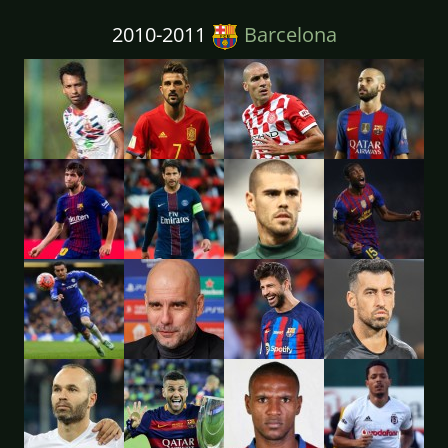
2010-2011
Barcelona