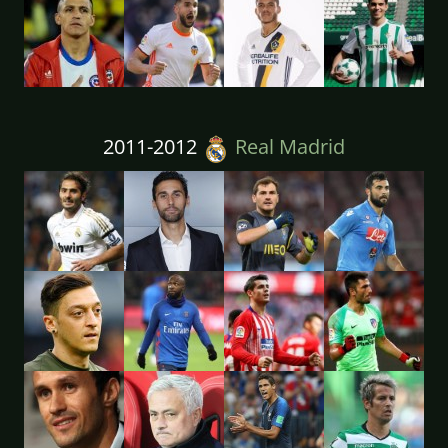
2011-2012
Real Madrid