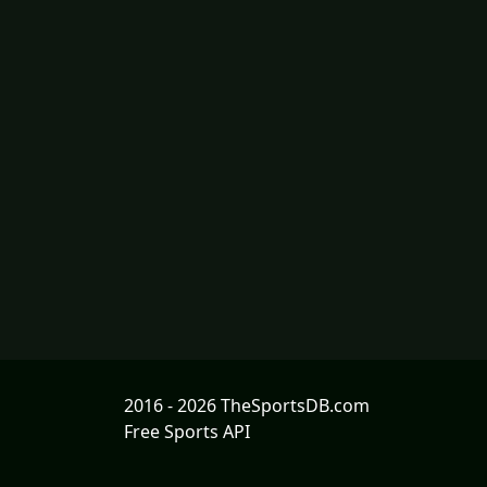
2016 - 2026 TheSportsDB.com
Free Sports API