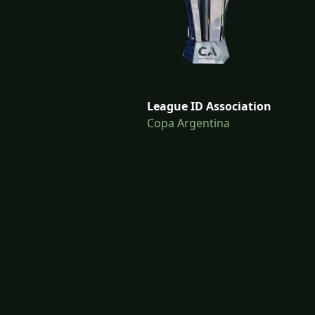
League ID Association
Copa Argentina