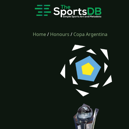
Home
/
Honours
/
Copa Argentina