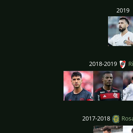
2019
2018-2019
Ri
2017-2018
Rosa