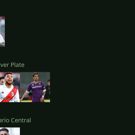
ver Plate
rio Central