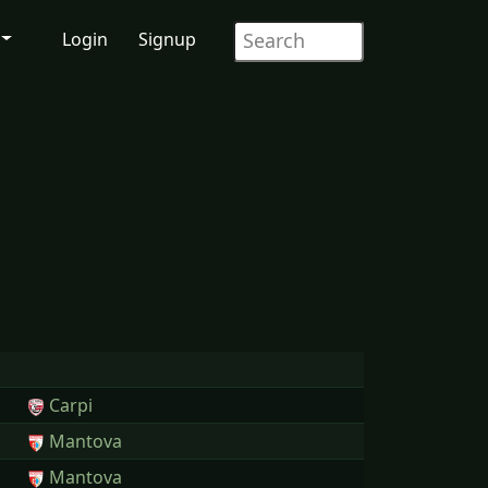
Login
Signup
Carpi
Mantova
Mantova