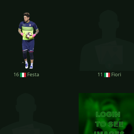
16
Festa
11
Fiori