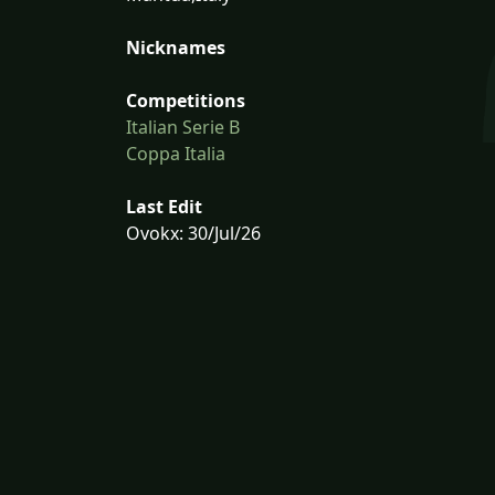
Nicknames
Competitions
Italian Serie B
Coppa Italia
Last Edit
Ovokx: 30/Jul/26