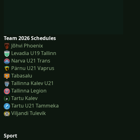
Team 2026 Schedules
Jõhvi Phoenix
Levadia U19 Tallinn
Narva U21 Trans
Pärnu U21 Vaprus
Tabasalu
Tallinna Kalev U21
Tallinna Legion
Tartu Kalev
Tartu U21 Tammeka
Viljandi Tulevik
Sport