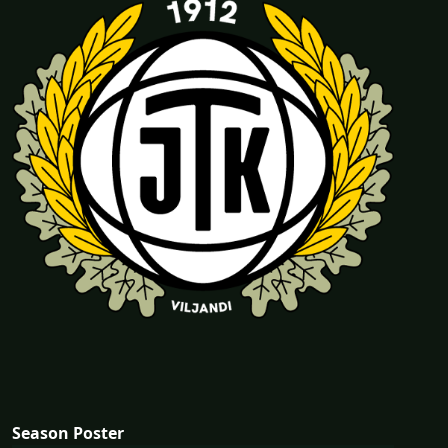
Season Poster