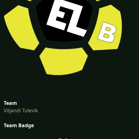
Team
Viljandi Tulevik
Team Badge