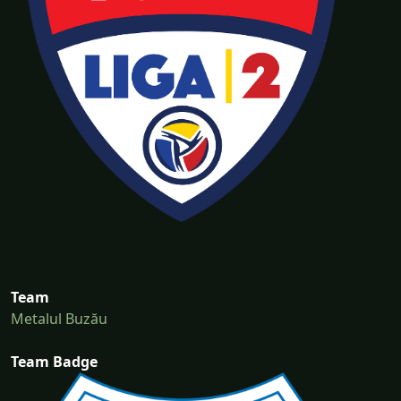
Team
Metalul Buzău
Team Badge