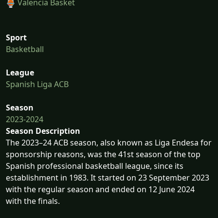
Valencia Basket
Sport
Basketball
League
Spanish Liga ACB
Season
2023-2024
Season Description
The 2023–24 ACB season, also known as Liga Endesa for
sponsorship reasons, was the 41st season of the top
Spanish professional basketball league, since its
establishment in 1983. It started on 23 September 2023
with the regular season and ended on 12 June 2024
with the finals.