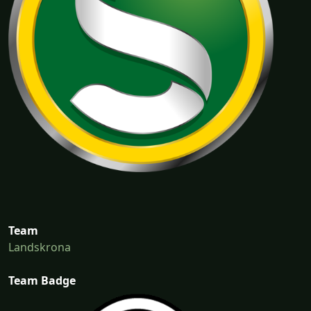
Team
Landskrona
Team Badge