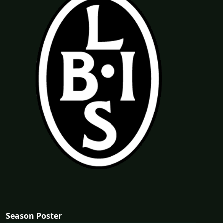
Season Poster