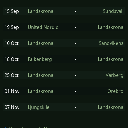
15 Sep
Landskrona
-
Sundsvall
19 Sep
United Nordic
-
Landskrona
10 Oct
Landskrona
-
Sandvikens
18 Oct
Falkenberg
-
Landskrona
25 Oct
Landskrona
-
Varberg
01 Nov
Landskrona
-
Örebro
07 Nov
Ljungskile
-
Landskrona