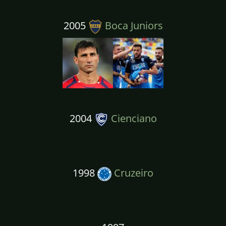
2005
Boca Juniors
2004
Cienciano
1998
Cruzeiro