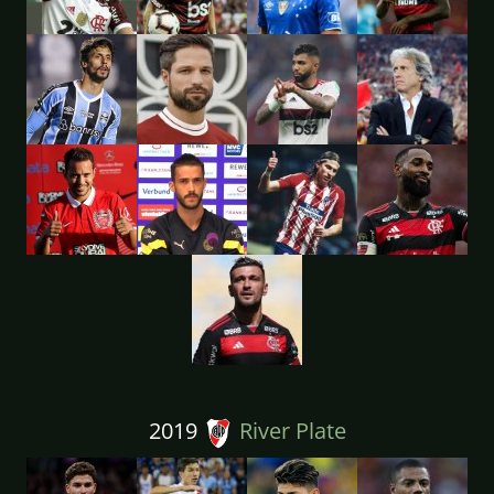
2019
River Plate