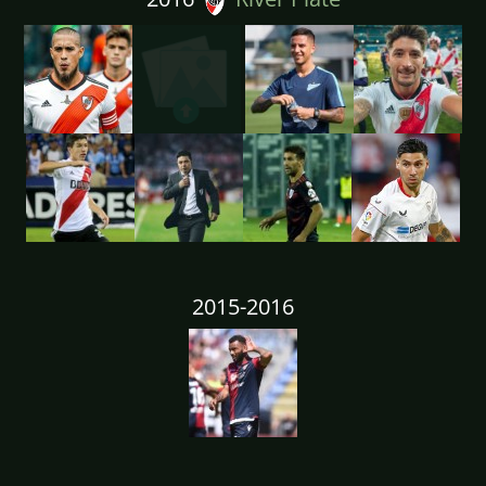
2015-2016