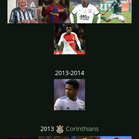
2013-2014
2013
Corinthians