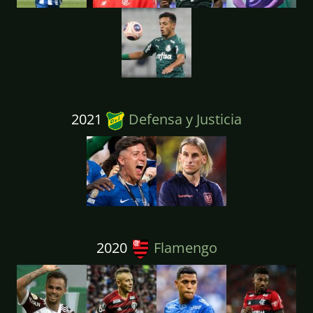
2021
Defensa y Justicia
2020
Flamengo