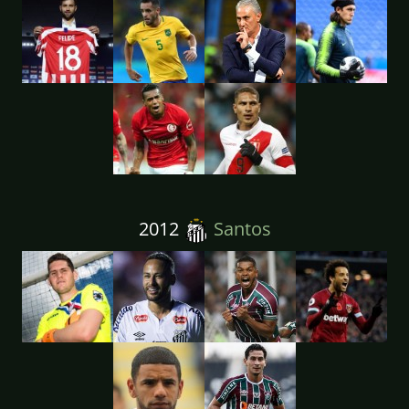
2012
Santos