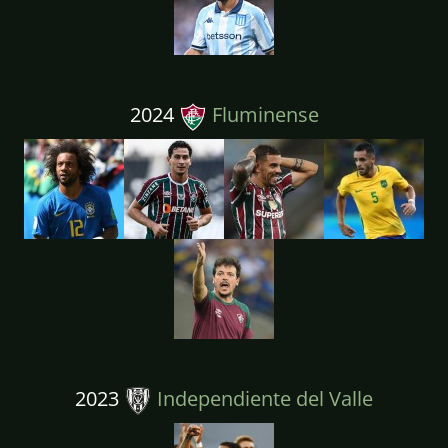
2024
Fluminense
2023
Independiente del Valle