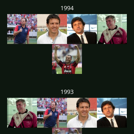
1994
1993