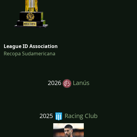
League ID Association
Recopa Sudamericana
2026
Lanús
2025
Racing Club