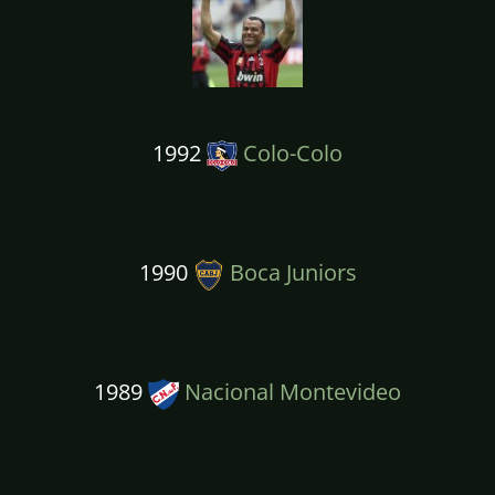
1992
Colo-Colo
1990
Boca Juniors
1989
Nacional Montevideo