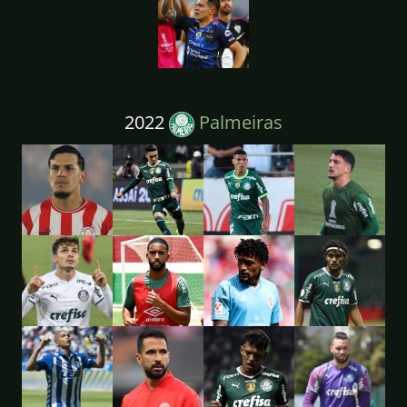
2022
Palmeiras