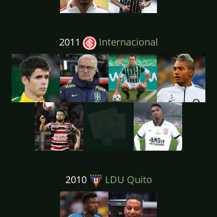
2011
Internacional
2010
LDU Quito