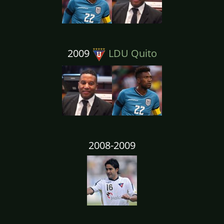
2009
LDU Quito
2008-2009