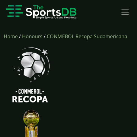
Home
/
Honours
/
CONMEBOL Recopa Sudamericana