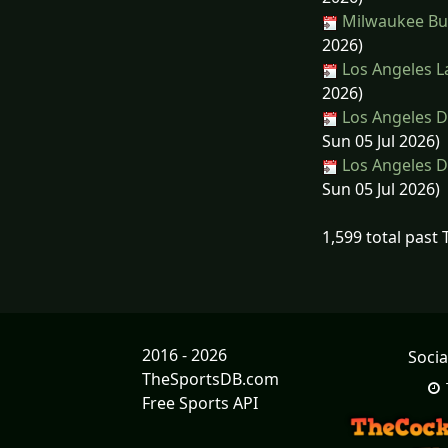
Milwaukee Buc
2026)
Los Angeles L
2026)
Los Angeles D
Sun 05 Jul 2026)
Los Angeles D
Sun 05 Jul 2026)
1,599 total past
2016 - 2026
Socia
TheSportsDB.com
Free Sports API