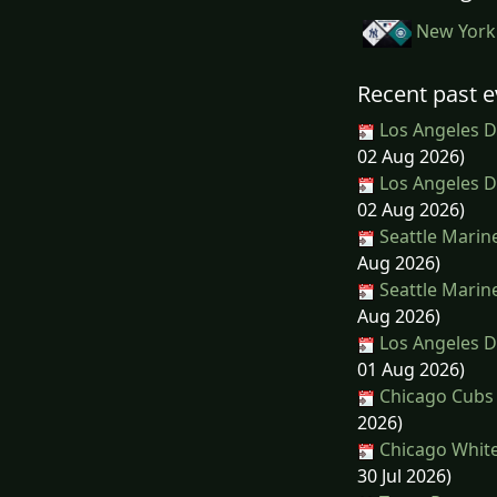
New York 
Recent past e
Los Angeles D
02 Aug 2026)
Los Angeles D
02 Aug 2026)
Seattle Marin
Aug 2026)
Seattle Marin
Aug 2026)
Los Angeles D
01 Aug 2026)
Chicago Cubs 
2026)
Chicago White
30 Jul 2026)