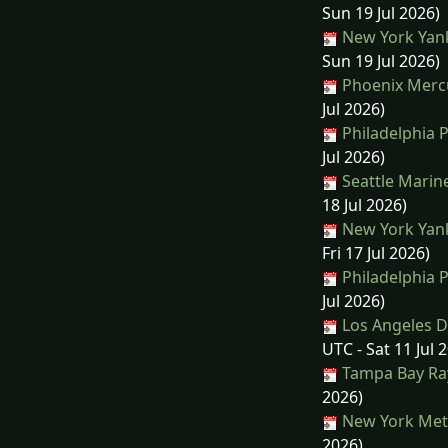
Sun 19 Jul 2026)
New York Yank
Sun 19 Jul 2026)
Phoenix Mercu
Jul 2026)
Philadelphia P
Jul 2026)
Seattle Marine
18 Jul 2026)
New York Yank
Fri 17 Jul 2026)
Philadelphia P
Jul 2026)
Los Angeles 
UTC - Sat 11 Jul 
Tampa Bay Ray
2026)
New York Mets
2026)