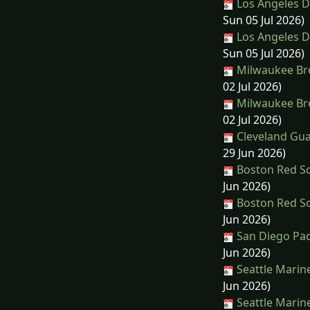
Los Angeles D
Sun 05 Jul 2026)
Los Angeles D
Sun 05 Jul 2026)
Milwaukee Bre
02 Jul 2026)
Milwaukee Bre
02 Jul 2026)
Cleveland Gua
29 Jun 2026)
Boston Red So
Jun 2026)
Boston Red So
Jun 2026)
San Diego Pad
Jun 2026)
Seattle Marine
Jun 2026)
Seattle Marine