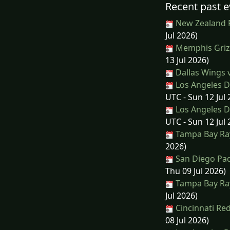
Recent past e
New Zealand R
Jul 2026)
Memphis Grizz
13 Jul 2026)
Dallas Wings 
Los Angeles 
UTC - Sun 12 Jul 
Los Angeles 
UTC - Sun 12 Jul 
Tampa Bay Ray
2026)
San Diego Pad
Thu 09 Jul 2026)
Tampa Bay Ray
Jul 2026)
Cincinnati Red
08 Jul 2026)