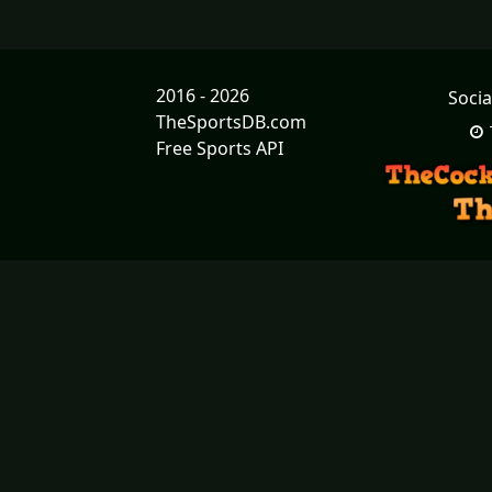
2016 - 2026
Socia
TheSportsDB.com
Free Sports API