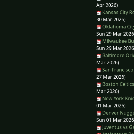
Apr 2026)
Kansas City R
30 Mar 2026)
Oklahoma City
Sun 29 Mar 2026
Milwaukee Buc
Sun 29 Mar 2026
Baltimore Ori
Mar 2026)
San Francisco
27 Mar 2026)
Boston Celtics
Mar 2026)
New York Knic
01 Mar 2026)
Denver Nugge
Sun 01 Mar 2026
Juventus vs G