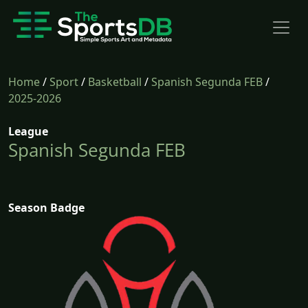
Home
/
Sport
/
Basketball
/
Spanish Segunda FEB
/
2025-2026
League
Spanish Segunda FEB
Season Badge