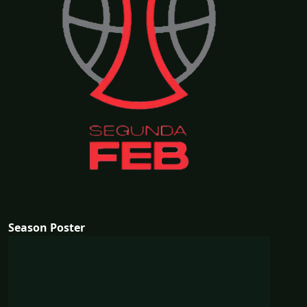
Season Poster