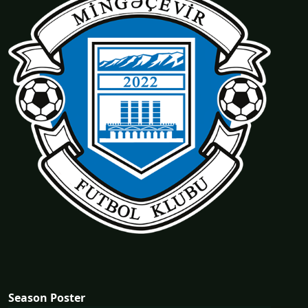
Season Poster