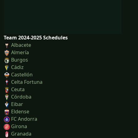
Team 2024-2025 Schedules
Albacete
Almería
Burgos
Cádiz
Castellón
Celta Fortuna
Ceuta
Córdoba
Eibar
Eldense
FC Andorra
Girona
Granada